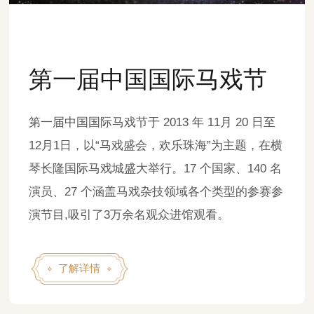
第一届中国国际马戏节
第一届中国国际马戏节于 2013 年 11月 20 日至
12月1日，以“马戏盛会，欢乐珠海”为主题，在横
琴长隆国际马戏城盛大举行。17 个国家、140 名
演员、27 个涵盖马戏杂技领域各个类型的参赛参
演节目,吸引了3万余名观众进馆观看。
了解详情