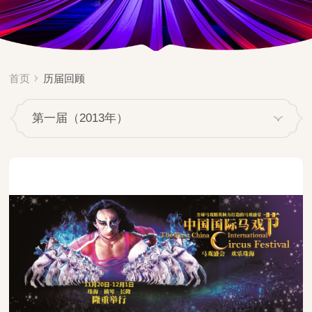
首页
历届回顾
第一届（2013年）